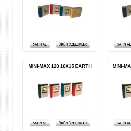
MINI-MAX 120 10X15 EARTH
MINI-MA