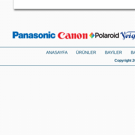
ANASAYFA
ÜRÜNLER
BAYİLER
B
Copyright 2