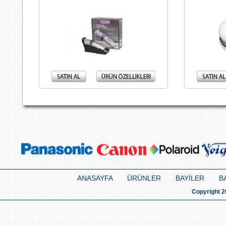
ANASAYFA
ÜRÜNLER
BAYİLER
B
Copyright 2