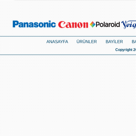
ANASAYFA
ÜRÜNLER
BAYİLER
B
Copyright 2